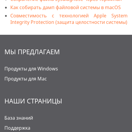
Как собирать дамп файловой системы в macOS
Совместимость с технологией Apple System
Integrity Protection (защита целостности системы)
МЫ ПРЕДЛАГАЕМ
Продукты для Windows
Продукты для Mac
НАШИ СТРАНИЦЫ
База знаний
Поддержка