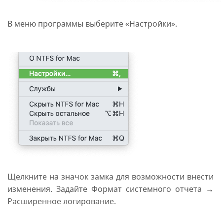
В меню программы выберите «Настройки».
Щелкните на значок замка для возможности внести
изменения. Задайте Формат системного отчета →
Расширенное логирование.