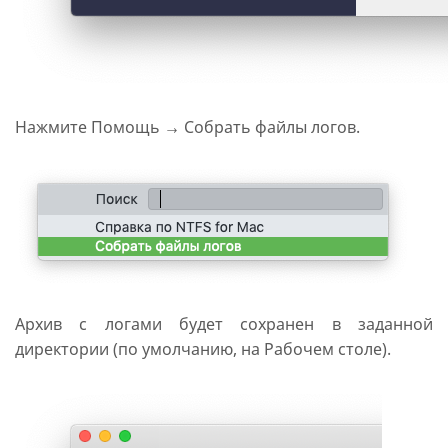
Нажмите Помощь → Собрать файлы логов.
Архив с логами будет сохранен в заданной
директории (по умолчанию, на Рабочем столе).