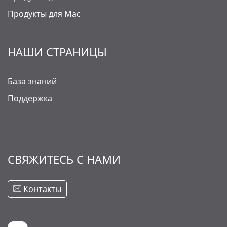
Продукты для Mac
НАШИ СТРАНИЦЫ
База знаний
Поддержка
СВЯЖИТЕСЬ С НАМИ
Контакты