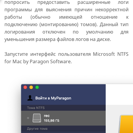
попросить предоставить расширенные логи
программы для выяснения причин некорректной
работы (обычно имеющей отношение к
подключению (монтированию) томов). Данный тип
логирования отключен по умолчанию для
уменьшения размера файлов логов на диске.
Запустите интерфейс пользователя Microsoft NTFS
for Mac by Paragon Software.