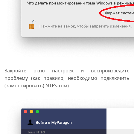
Закройте окно настроек и воспроизведите
проблему (как правило, необходимо подключить
(замонтировать) NTFS-том).